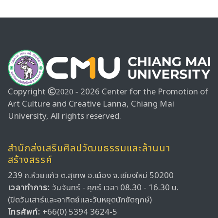
Copyright
2026 Center for the Promotion of
2020 -
Art Culture and Creative Lanna, Chiang Mai
University, All rights reserved.
สำนักส่งเสริมศิลปวัฒนธรรมและล้านนา
สร้างสรรค์
239 ถ.ห้วยแก้ว ต.สุเทพ อ.เมือง จ.เชียงใหม่ 50200
เวลาทำการ:
วันจันทร์ - ศุกร์ เวลา 08.30 - 16.30 น.
(ปิดวันเสาร์และอาทิตย์และวันหยุดนักขัตฤกษ์)
โทรศัพท์:
+66(0) 5394 3624-5