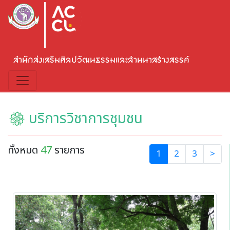
สำนักส่งเสริมศิลปวัฒนธรรมและล้านนาสร้างสรรค์
บริการวิชาการชุมชน
ทั้งหมด
47
รายการ
(current)
1
2
3
>