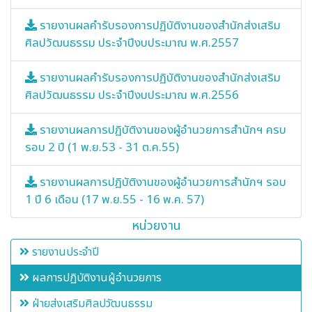
รายงานผลคำรับรองการปฏิบัติงานของสำนักส่งเสริม
ศิลปวัฒนธรรม ประจำปีงบประมาณ พ.ศ.2557
รายงานผลคำรับรองการปฏิบัติงานของสำนักส่งเสริม
ศิลปวัฒนธรรม ประจำปีงบประมาณ พ.ศ.2556
รายงานผลการปฏิบัติงานของผู้อำนวยการสำนักฯ ครบ
รอบ 2 ปี (1 พ.ย.53 - 31 ต.ค.55)
รายงานผลการปฏิบัติงานของผู้อำนวยการสำนักฯ รอบ
1 ปี 6 เดือน (17 พ.ย.55 - 16 พ.ค. 57)
หน่วยงาน
รายงานประจำปี
ผลการปฏิบัติงานผู้อำนวยการ
ฝ่ายส่งเสริมศิลปวัฒนธรรม