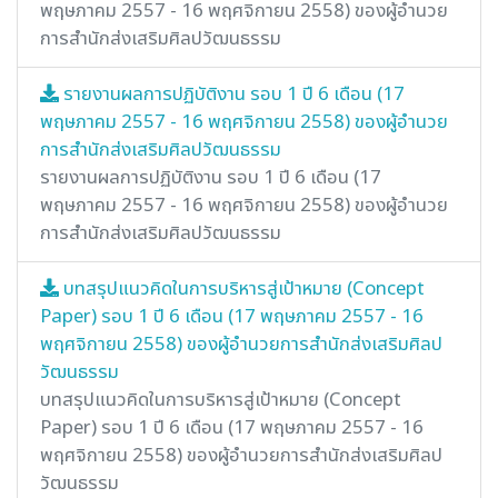
พฤษภาคม 2557 - 16 พฤศจิกายน 2558) ของผู้อำนวย
การสำนักส่งเสริมศิลปวัฒนธรรม
รายงานผลการปฏิบัติงาน รอบ 1 ปี 6 เดือน (17
พฤษภาคม 2557 - 16 พฤศจิกายน 2558) ของผู้อำนวย
การสำนักส่งเสริมศิลปวัฒนธรรม
รายงานผลการปฏิบัติงาน รอบ 1 ปี 6 เดือน (17
พฤษภาคม 2557 - 16 พฤศจิกายน 2558) ของผู้อำนวย
การสำนักส่งเสริมศิลปวัฒนธรรม
บทสรุปแนวคิดในการบริหารสู่เป้าหมาย (Concept
Paper) รอบ 1 ปี 6 เดือน (17 พฤษภาคม 2557 - 16
พฤศจิกายน 2558) ของผู้อำนวยการสำนักส่งเสริมศิลป
วัฒนธรรม
บทสรุปแนวคิดในการบริหารสู่เป้าหมาย (Concept
Paper) รอบ 1 ปี 6 เดือน (17 พฤษภาคม 2557 - 16
พฤศจิกายน 2558) ของผู้อำนวยการสำนักส่งเสริมศิลป
วัฒนธรรม