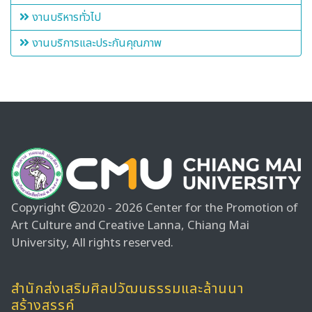
งานบริหารทั่วไป
งานบริการและประกันคุณภาพ
Copyright
2026 Center for the Promotion of
2020 -
Art Culture and Creative Lanna, Chiang Mai
University, All rights reserved.
สำนักส่งเสริมศิลปวัฒนธรรมและล้านนา
สร้างสรรค์