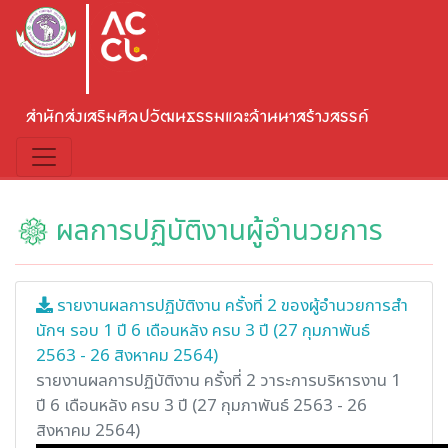
สำนักส่งเสริมศิลปวัฒนธรรมและล้านนาสร้างสรรค์
ผลการปฏิบัติงานผู้อำนวยการ
รายงานผลการปฏิบัติงาน ครั้งที่ 2 ของผู้อำนวยการสำ
นักฯ รอบ 1 ปี 6 เดือนหลัง ครบ 3 ปี (27 กุมภาพันธ์
2563 - 26 สิงหาคม 2564)
รายงานผลการปฏิบัติงาน ครั้งที่ 2 วาระการบริหารงาน 1
ปี 6 เดือนหลัง ครบ 3 ปี (27 กุมภาพันธ์ 2563 - 26
สิงหาคม 2564)