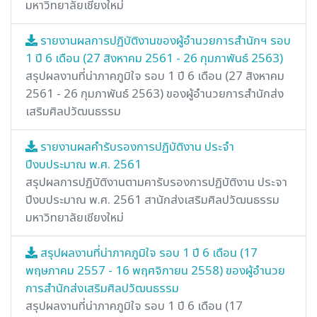
มหาวิทยาลัยเชียงใหม่
รายงานผลการปฏิบัติงานของผู้อำนวยการสำนักฯ รอบ
1 ปี 6 เดือน (27 สิงหาคม 2561 - 26 กุมภาพันธ์ 2563)
สรุปผลงานที่น่าภาคภูมิใจ รอบ 1 ปี 6 เดือน (27 สิงหาคม
2561 - 26 กุมภาพันธ์ 2563) ของผู้อำนวยการสำนักส่ง
เสริมศิลปวัฒนธรรม
รายงานผลคำรับรองการปฏิบัติงาน ประจำ
ปีงบประมาณ พ.ศ. 2561
สรุปผลการปฏิบัติงานตามคารับรองการปฏิบัติงาน ประจา
ปีงบประมาณ พ.ศ. 2561 สานักส่งเสริมศิลปวัฒนธรรม
มหาวิทยาลัยเชียงใหม่
สรุปผลงานที่น่าภาคภูมิใจ รอบ 1 ปี 6 เดือน (17
พฤษภาคม 2557 - 16 พฤศจิกายน 2558) ของผู้อำนวย
การสำนักส่งเสริมศิลปวัฒนธรรม
สรุปผลงานที่น่าภาคภูมิใจ รอบ 1 ปี 6 เดือน (17