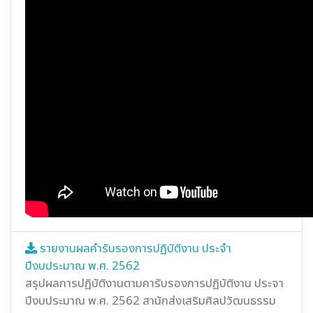
รายงานผลคำรับรองการปฏิบัติงาน ประจำ
ปีงบประมาณ พ.ศ. 2562
สรุปผลการปฏิบัติงานตามคารับรองการปฏิบัติงาน ประจา
ปีงบประมาณ พ.ศ. 2562 สานักส่งเสริมศิลปวัฒนธรรม