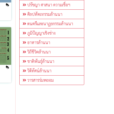
ปรัชญา ศาสนา ความเชื่อฯ
ศิลปหัตถกรรมล้านนา
ดนตรีและนาฏยกรรมล้านนา
ภูมิปัญญาเชิงช่าง
อาหารล้านนา
วิถีชีวิตล้านนา
ชาติพันธุ์ล้านนา
วิดีทัศน์ล้านนา
วารสารร่มพยอม