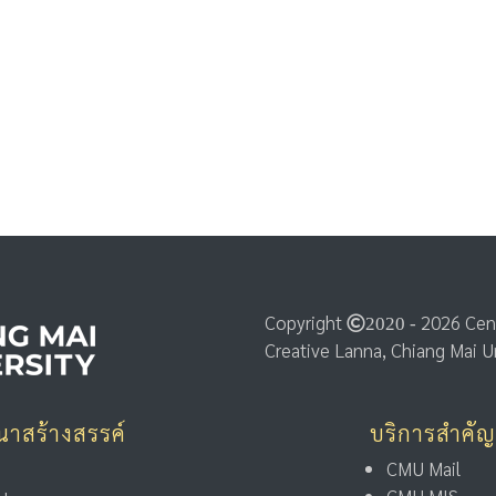
Copyright
2026 Cent
2020 -
Creative Lanna, Chiang Mai Uni
นาสร้างสรรค์
บริการสำคัญ
CMU Mail