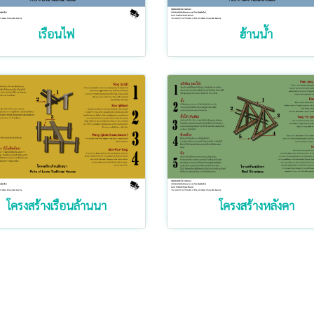
เรือนไฟ
ฮ้านน้ำ
โครงสร้างเรือนล้านนา
โครงสร้างหลังคา