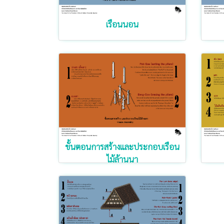
เรือนนอน
ขั้นตอนการสร้างและประกอบเรือน
ไม้ล้านนา