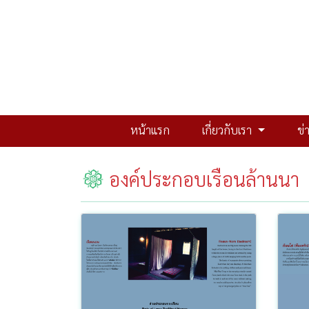
หน้าแรก
เกี่ยวกับเรา
ข่
องค์ประกอบเรือนล้านนา