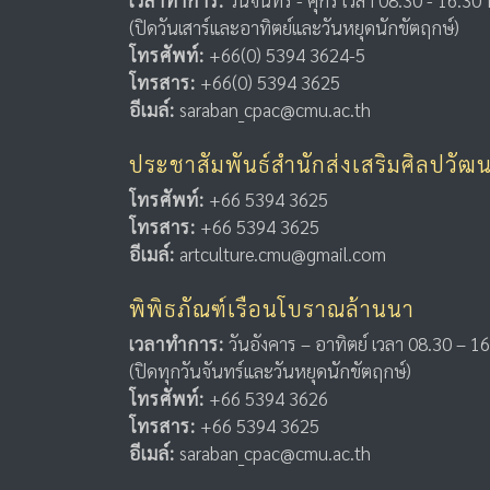
เวลาทำการ:
วันจันทร์ - ศุกร์ เวลา 08.30 - 16.30 
(ปิดวันเสาร์และอาทิตย์และวันหยุดนักขัตฤกษ์)
โทรศัพท์:
+66(0) 5394 3624-5
โทรสาร:
+66(0) 5394 3625
อีเมล์:
saraban_cpac@cmu.ac.th
ประชาสัมพันธ์สำนักส่งเสริมศิลปวั
โทรศัพท์:
+66 5394 3625
โทรสาร:
+66 5394 3625
อีเมล์:
artculture.cmu@gmail.com
พิพิธภัณฑ์เรือนโบราณล้านนา
เวลาทำการ:
วันอังคาร – อาทิตย์ เวลา 08.30 – 16
(ปิดทุกวันจันทร์และวันหยุดนักขัตฤกษ์)
โทรศัพท์:
+66 5394 3626
โทรสาร:
+66 5394 3625
อีเมล์:
saraban_cpac@cmu.ac.th