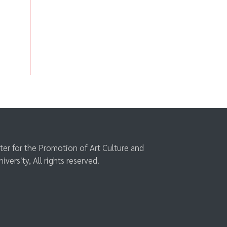
er for the Promotion of Art Culture and
versity, All rights reserved.