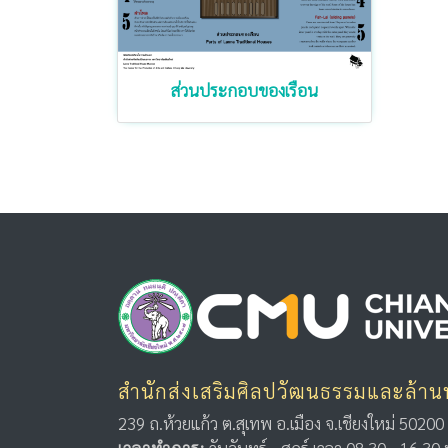
ส่วนประกอบของเรือน
สำนักส่งเสริมศิลปวัฒนธรรมและล้าน
239 ถ.ห้วยแก้ว ต.สุเทพ อ.เมือง จ.เชียงใหม่ 50200