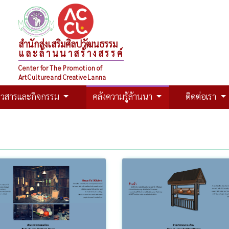
สำนักส่งเสริมศิลปวัฒนธรรม
และล้านนาสร้างสรรค์
Center for The Promotion of
Art Culture and Creative Lanna
าวสารและกิจกรรม
คลังความรู้ล้านนา
ติดต่อเรา