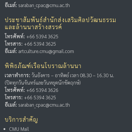
อีเมล์:
saraban_cpac@cmu.ac.th
ประชาสัมพันธ์สำนักส่งเสริมศิลปวัฒนธรรม
และล้านนาสร้างสรรค์
โทรศัพท์:
+66 5394 3625
โทรสาร:
+66 5394 3625
อีเมล์:
artculture.cmu@gmail.com
พิพิธภัณฑ์เรือนโบราณล้านนา
เวลาทำการ:
วันอังคาร – อาทิตย์ เวลา 08.30 – 16.30 น.
(ปิดทุกวันจันทร์และวันหยุดนักขัตฤกษ์)
โทรศัพท์:
+66 5394 3626
โทรสาร:
+66 5394 3625
อีเมล์:
saraban_cpac@cmu.ac.th
บริการสำคัญ
CMU Mail