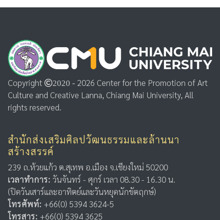
Copyright
2026 Center for the Promotion of Art
2020 -
Culture and Creative Lanna, Chiang Mai University, All
rights reserved.
สำนักส่งเสริมศิลปวัฒนธรรมและล้านนา
สร้างสรรค์
239 ถ.ห้วยแก้ว ต.สุเทพ อ.เมือง จ.เชียงใหม่ 50200
เวลาทำการ:
วันจันทร์ - ศุกร์ เวลา 08.30 - 16.30 น.
(ปิดวันเสาร์และอาทิตย์และวันหยุดนักขัตฤกษ์)
โทรศัพท์:
+66(0) 5394 3624-5
โทรสาร:
+66(0) 5394 3625