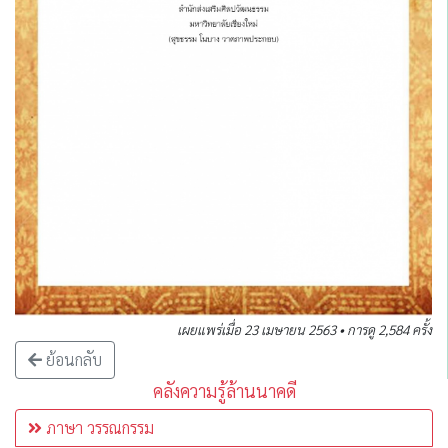
เผยแพร่เมื่อ 23 เมษายน 2563 • การดู 2,584 ครั้ง
ย้อนกลับ
คลังความรู้ล้านนาคดี
ภาษา วรรณกรรม