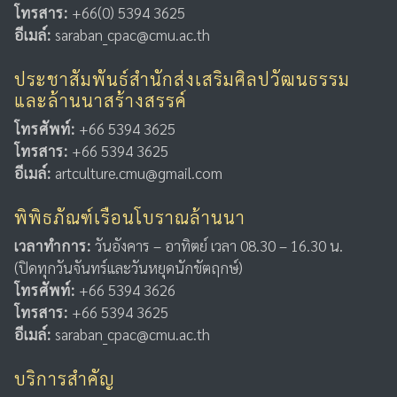
โทรสาร:
+66(0) 5394 3625
อีเมล์:
saraban_cpac@cmu.ac.th
ประชาสัมพันธ์สำนักส่งเสริมศิลปวัฒนธรรม
และล้านนาสร้างสรรค์
โทรศัพท์:
+66 5394 3625
โทรสาร:
+66 5394 3625
อีเมล์:
artculture.cmu@gmail.com
พิพิธภัณฑ์เรือนโบราณล้านนา
เวลาทำการ:
วันอังคาร – อาทิตย์ เวลา 08.30 – 16.30 น.
(ปิดทุกวันจันทร์และวันหยุดนักขัตฤกษ์)
โทรศัพท์:
+66 5394 3626
โทรสาร:
+66 5394 3625
อีเมล์:
saraban_cpac@cmu.ac.th
บริการสำคัญ