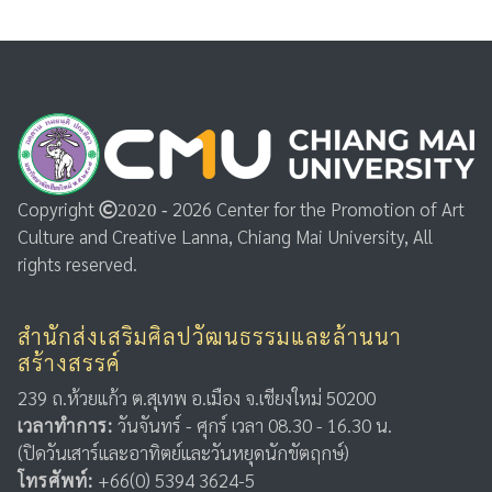
Copyright
2026 Center for the Promotion of Art
2020 -
Culture and Creative Lanna, Chiang Mai University, All
rights reserved.
สำนักส่งเสริมศิลปวัฒนธรรมและล้านนา
สร้างสรรค์
239 ถ.ห้วยแก้ว ต.สุเทพ อ.เมือง จ.เชียงใหม่ 50200
เวลาทำการ:
วันจันทร์ - ศุกร์ เวลา 08.30 - 16.30 น.
(ปิดวันเสาร์และอาทิตย์และวันหยุดนักขัตฤกษ์)
โทรศัพท์:
+66(0) 5394 3624-5