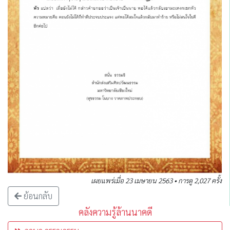
เผยแพร่เมื่อ 23 เมษายน 2563 • การดู 2,027 ครั้ง
ย้อนกลับ
คลังความรู้ล้านนาคดี