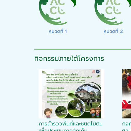
หมวดที่ 1
หมวดที่ 2
กิจกรรมภายใต้โครงการ
การสำรวจพื้นที่และชนิดไม้ต้น
กิจ
เพื่อประเมินการกักเก็บ
ศิล