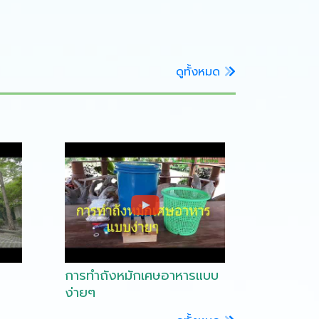
ดูทั้งหมด
การทำถังหมักเศษอาหารแบบ
ง่ายๆ