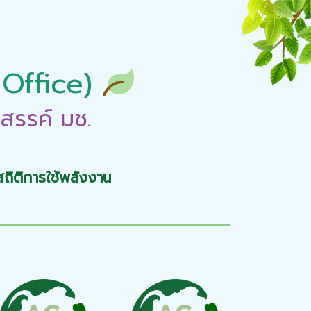
 Office)
สรรค์ มช.
สถิติการใช้พลังงาน