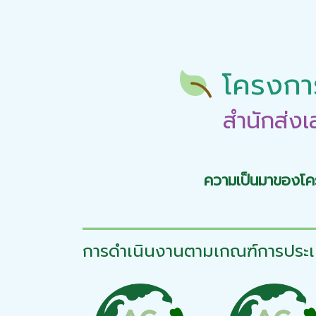
โครงการ
สำนักส่ง
ความเป็นมาของโ
การดำเนินงานตามเกณฑ์การประเม