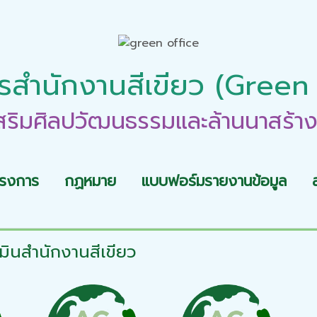
สำนักงานสีเขียว (Green
เสริมศิลปวัฒนธรรมและล้านนาสร้าง
ครงการ
กฏหมาย
แบบฟอร์มรายงานข้อมูล
ินสำนักงานสีเขียว