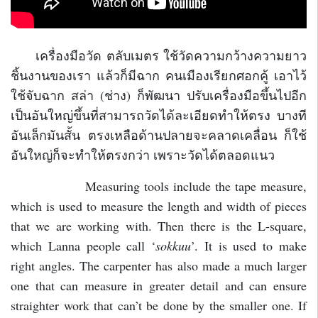
เครื่องมือวัด ตลับเมตร ใช้วัดความกว้างความยาว
ชิ้นงานของเรา แล้วก็มีฉาก คนเมืองเรียกศอกคู้ เอาไว้
ใช้จับฉาก สล่า (ช่าง) ก็พัฒนา ปรับเครื่องมือขึ้นไปอีก
เป็นอันใหญ่ขึ้นที่สามารถวัดได้ละเอียดทำให้ตรง บางที
อันเล็กมันสั้น ตรงเหลือด้านปลายจะคลาดเคลื่อน ก็ใช้
อันใหญ่ก็จะทำให้ตรงกว่า เพราะวัดได้ตลอดแนว
Measuring tools include the tape measure,
which is used to measure the length and width of pieces
that we are working with. Then there is the L-square,
which Lanna people call ‘
sokkuu
’. It is used to make
right angles. The carpenter has also made a much larger
one that can measure in greater detail and can ensure
straighter work that can’t be done by the smaller one. If