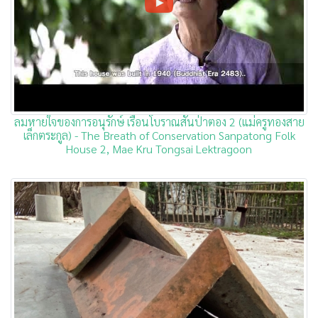
ลมหายใจของการอนุรักษ์ เรือนโบราณสันป่าตอง 2 (แม่ครูทองสาย
เล็กตระกูล) - The Breath of Conservation Sanpatong Folk
House 2, Mae Kru Tongsai Lektragoon