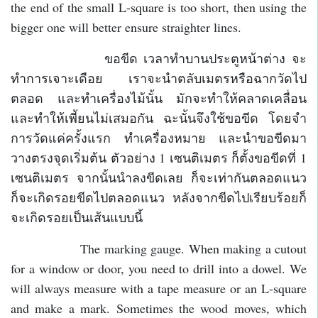
the end of the small L-square is too short, then using the
bigger one will better ensure straighter lines.
ขอขีด เวลาทำบานประตูหน้าต่าง จะ
ทำการเจาะเดือย เราจะนำตลับเมตรหรือฉากวัดไป
ตลอด และทำเครื่องไม้นั้น มักจะทำให้คลาดเคลื่อน
และทำให้เพี้ยนไม่เสมอกัน ฉะนั้นจึงใช้ขอขีด โดยจำ
การวัดแค่ครั้งแรก ทำเครื่องหมาย และนำขอขีดมา
วางตรงจุดเริ่มต้น ตัวอย่าง 1 เซนติเมตร ก็ตั้งขอขีดที่ 1
เซนติเมตร จากนั้นนำลงขีดเลย ก็จะเท่ากันตลอดแนว
ก็จะเกิดรอยขีดไปตลอดแนว หลังจากขีดไปเรียบร้อยก็
จะเกิดรอยเป็นเส้นแบบนี้
The marking gauge. When making a cutout
for a window or door, you need to drill into a dowel. We
will always measure with a tape measure or an L-square
and make a mark. Sometimes the wood moves, which