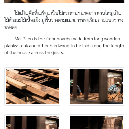
ไม้แป้น คือพื้นเรือน เป็นไม้กระดานขนาดยาว ส่วนใหญ่เป็น
ไม้สักและไม้เนื้อแข็ง ปูพื้นวางตามแนวยาวของเรือนตามแนวขวาง
ของต๋ง
Mai Paen is the floor boards made from long wooden
planks: teak and other hardwood to be laid along the length
of the house across the joists.