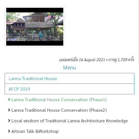
เผยแพร่เมื่อ 16 August 2021 • การดู 1,709 ครั้ง
Menu
Lanna Traditional House
AFCP 2019
Lanna Traditional House Conservation (Phase1)
Lanna Traditional House Conservation (Phase2)
Local wisdom of Traditional Lanna Architecture Knowledge
Artisan Talk &Workshop